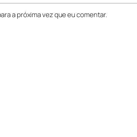
ara a próxima vez que eu comentar.