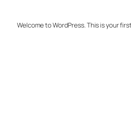
Welcome to WordPress. This is your first 