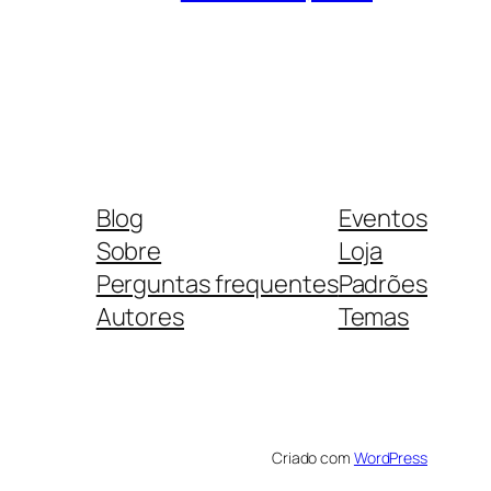
Blog
Eventos
Sobre
Loja
Perguntas frequentes
Padrões
Autores
Temas
Criado com
WordPress