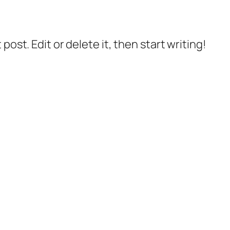
post. Edit or delete it, then start writing!