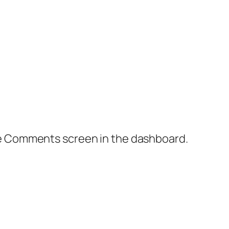
the Comments screen in the dashboard.