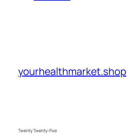
yourhealthmarket.shop
Twenty Twenty-Five