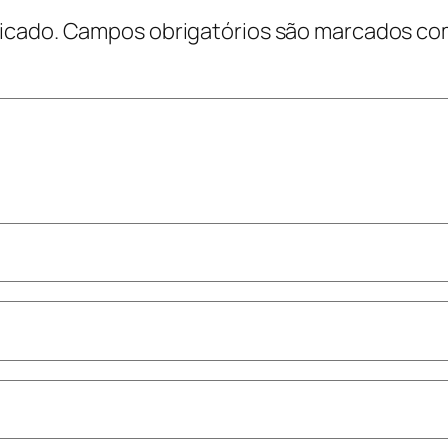
icado.
Campos obrigatórios são marcados c