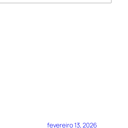
fevereiro 13, 2026