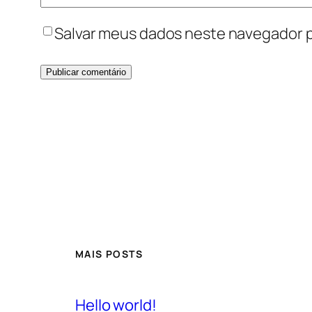
Salvar meus dados neste navegador p
MAIS POSTS
Hello world!